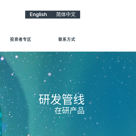
English
简体中文
投资者专区
联系方式
研发管线
在研产品