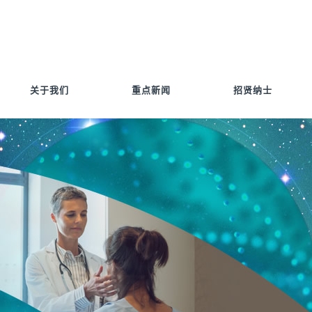
关于我们
重点新闻
招贤纳士